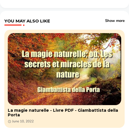
YOU MAY ALSO LIKE
Show more
La magie naturelle - Livre PDF - Giambattista della
Porta
June 10, 2022