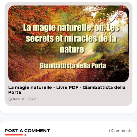
La magie naturelle - Livre PDF - Giambattista della
Porta
June 10, 2022
POST A COMMENT
0Comments