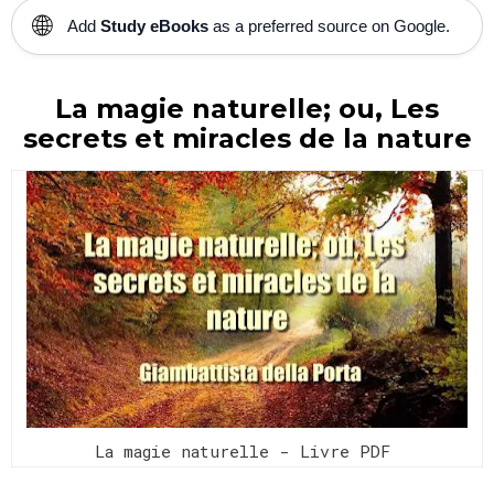
🌐
Add
Study eBooks
as a preferred source on Google.
La magie naturelle; ou, Les
secrets et miracles de la nature
La magie naturelle - Livre PDF