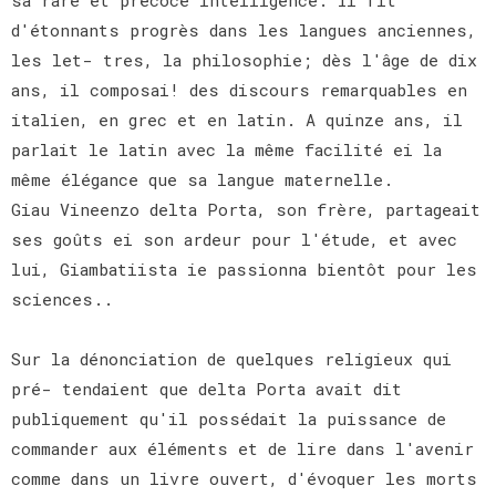
d'étonnants progrès dans les langues anciennes,
les let- tres, la philosophie; dès l'âge de dix
ans, il composai! des discours remarquables en
italien, en grec et en latin. A quinze ans, il
parlait le latin avec la même facilité ei la
même élégance que sa langue maternelle.
Giau Vineenzo delta Porta, son frère, partageait
ses goûts ei son ardeur pour l'étude, et avec
lui, Giambatiista ie passionna bientôt pour les
sciences..
Sur la dénonciation de quelques religieux qui
pré- tendaient que delta Porta avait dit
publiquement qu'il possédait la puissance de
commander aux éléments et de lire dans l'avenir
comme dans un livre ouvert, d'évoquer les morts